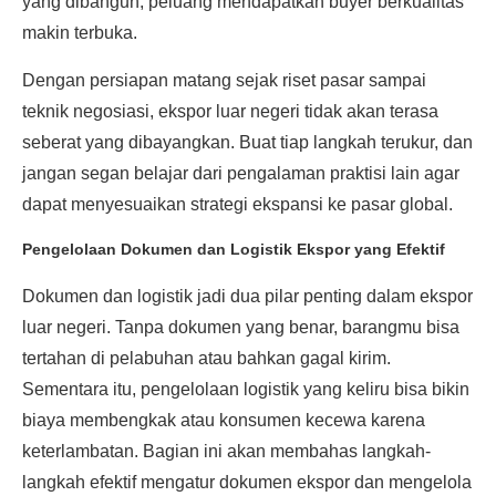
yang dibangun, peluang mendapatkan buyer berkualitas
makin terbuka.
Dengan persiapan matang sejak riset pasar sampai
teknik negosiasi, ekspor luar negeri tidak akan terasa
seberat yang dibayangkan. Buat tiap langkah terukur, dan
jangan segan belajar dari pengalaman praktisi lain agar
dapat menyesuaikan strategi ekspansi ke pasar global.
Pengelolaan Dokumen dan Logistik Ekspor yang Efektif
Dokumen dan logistik jadi dua pilar penting dalam ekspor
luar negeri. Tanpa dokumen yang benar, barangmu bisa
tertahan di pelabuhan atau bahkan gagal kirim.
Sementara itu, pengelolaan logistik yang keliru bisa bikin
biaya membengkak atau konsumen kecewa karena
keterlambatan. Bagian ini akan membahas langkah-
langkah efektif mengatur dokumen ekspor dan mengelola