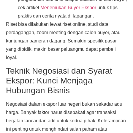
cek artikel
Menemukan Buyer Ekspor
untuk tips
praktis dan cerita nyata di lapangan.
Riset bisa dilakukan lewat riset online, studi data
perdagangan, zoom meeting dengan calon buyer, atau
kunjungan pameran dagang. Semakin spesifik pasar
yang dibidik, makin besar peluangmu dapat pembeli
loyal.
Teknik Negosiasi dan Syarat
Ekspor: Kunci Menjaga
Hubungan Bisnis
Negosiasi dalam ekspor luar negeri bukan sekadar adu
harga. Banyak faktor harus disepakati agar transaksi
berjalan lancar dan adil untuk kedua pihak. Keterampilan
ini penting untuk menghindari salah paham atau