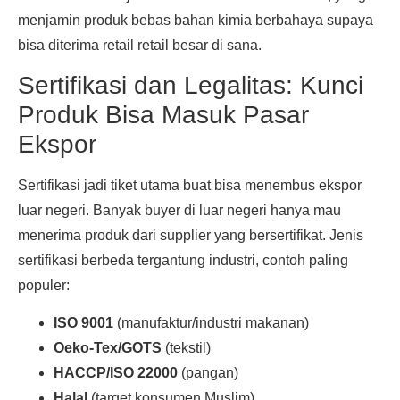
menjamin produk bebas bahan kimia berbahaya supaya
bisa diterima retail retail besar di sana.
Sertifikasi dan Legalitas: Kunci
Produk Bisa Masuk Pasar
Ekspor
Sertifikasi jadi tiket utama buat bisa menembus ekspor
luar negeri. Banyak buyer di luar negeri hanya mau
menerima produk dari supplier yang bersertifikat. Jenis
sertifikasi berbeda tergantung industri, contoh paling
populer:
ISO 9001
(manufaktur/industri makanan)
Oeko-Tex/GOTS
(tekstil)
HACCP/ISO 22000
(pangan)
Halal
(target konsumen Muslim)