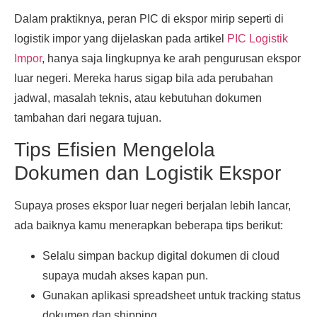
Dalam praktiknya, peran PIC di ekspor mirip seperti di
logistik impor yang dijelaskan pada artikel
PIC Logistik
Impor
, hanya saja lingkupnya ke arah pengurusan ekspor
luar negeri. Mereka harus sigap bila ada perubahan
jadwal, masalah teknis, atau kebutuhan dokumen
tambahan dari negara tujuan.
Tips Efisien Mengelola
Dokumen dan Logistik Ekspor
Supaya proses ekspor luar negeri berjalan lebih lancar,
ada baiknya kamu menerapkan beberapa tips berikut:
Selalu simpan backup digital dokumen di cloud
supaya mudah akses kapan pun.
Gunakan aplikasi spreadsheet untuk tracking status
dokumen dan shipping.