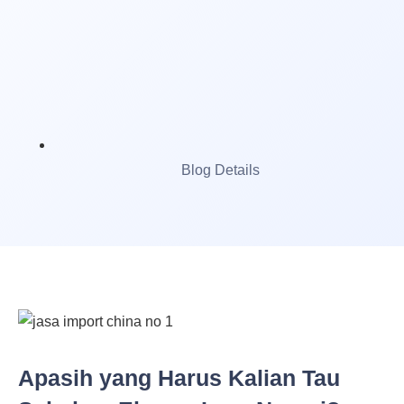
Blog Details
Apasih yang Harus Kalian Tau