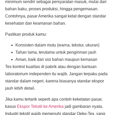
minimum sendiri sebagai persyaratan masuk, mulai dari
bahan baku, proses produksi, hingga pengemasan.
Contohnya, pasar Amerika sangat ketat dengan standar
kesehatan dan keamanan bahan.
Pastikan produk kamu:
Konsisten dalam mutu (warna, tekstur, ukuran)
Tahan lama, terutama untuk pengiriman jauh
Aman, baik dari sisi bahan maupun kemasan
Tes kontrol kualitas di pabrik atau dengan bantuan
laboratorium independen itu wajib. Jangan terpaku pada
standar dalam negeri, karena biasanya standar ekspor
jauh lebih detail.
Jika kamu tertarik seperti apa contoh keketatan pasar,
kasus
Ekspor Tekstil ke Amerika
jadi gambaran nyata.
Industri tekstil wajib memenuhi standar Oeko-Tex, yang