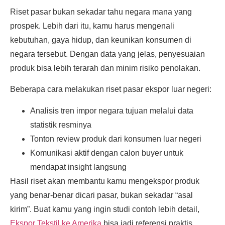
Riset pasar bukan sekadar tahu negara mana yang
prospek. Lebih dari itu, kamu harus mengenali
kebutuhan, gaya hidup, dan keunikan konsumen di
negara tersebut. Dengan data yang jelas, penyesuaian
produk bisa lebih terarah dan minim risiko penolakan.
Beberapa cara melakukan riset pasar ekspor luar negeri:
Analisis tren impor negara tujuan melalui data
statistik resminya
Tonton review produk dari konsumen luar negeri
Komunikasi aktif dengan calon buyer untuk
mendapat insight langsung
Hasil riset akan membantu kamu mengekspor produk
yang benar-benar dicari pasar, bukan sekadar “asal
kirim”. Buat kamu yang ingin studi contoh lebih detail,
Ekspor Tekstil ke Amerika
bisa jadi referensi praktis