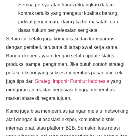
Semua persyaratan harus dituangkan dalam
kontrak tertulis yang mengatur kualitas barang,
jadwal pengiriman, klaim jika bermasalah, dan
dasar hukum penyelesaian sengketa.
Selain itu, selalu jaga komunikasi dan transparansi
dengan pembeli, terutama di tahap awal kerja sama.
Bangun kepercayaan dengan selalu update status
produksi sampai pengiriman. Jika butuh contoh strategi
pelaku ekspor yang sukses menembus pasar luar, cek
juga tips dari
Strategi Importir Furnitur Indonesia
yang
menguraikan realitas negosiasi hingga menembus
market share di negara tujuan.
Kamu juga bisa memperluas jaringan melalui networking
aktif dengan ikut asosiasi ekspor, komunitas bisnis
internasional, atau platform B2B. Semakin luas relasi