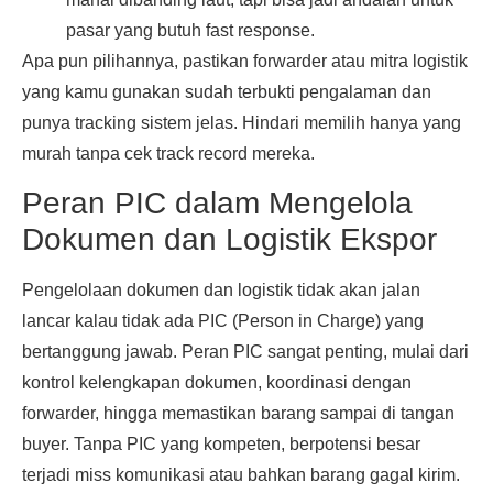
pasar yang butuh fast response.
Apa pun pilihannya, pastikan forwarder atau mitra logistik
yang kamu gunakan sudah terbukti pengalaman dan
punya tracking sistem jelas. Hindari memilih hanya yang
murah tanpa cek track record mereka.
Peran PIC dalam Mengelola
Dokumen dan Logistik Ekspor
Pengelolaan dokumen dan logistik tidak akan jalan
lancar kalau tidak ada PIC (Person in Charge) yang
bertanggung jawab. Peran PIC sangat penting, mulai dari
kontrol kelengkapan dokumen, koordinasi dengan
forwarder, hingga memastikan barang sampai di tangan
buyer. Tanpa PIC yang kompeten, berpotensi besar
terjadi miss komunikasi atau bahkan barang gagal kirim.