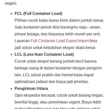
negeri:
FCL (Full Container Load)
Pilihan cocok kalau kamu kirim dalam jumlah besar.
Satu kontainer penuh diisi barangmu saja—aman,
privasi terjaga, dan biayanya lebih murah per unit.
Layanan
Full Container Load Export Import
bisa
jadi solusi untuk kebutuhan ekspor skala besar.
LCL (Less than Container Load)
Cocok untuk ekspor barang jumlah kecil karena
berbagi ruang di dalam kontainer dengan pengirim
lain. LCL solusi praktis dan hemat kalau kapal
optimalisasi jadwal dan biaya jadi prioritas.
Pengiriman Udara
Opsi ekspedisi tercepat, cocok untuk barang ringan,
bernilai tinggi, atau permintaan urgent. Biaya lebih
mahal dibanding laut, tapi bisa jadi andalan untuk