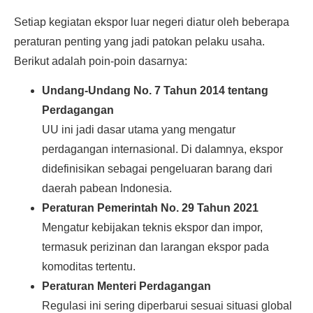
Setiap kegiatan ekspor luar negeri diatur oleh beberapa
peraturan penting yang jadi patokan pelaku usaha.
Berikut adalah poin-poin dasarnya:
Undang-Undang No. 7 Tahun 2014 tentang
Perdagangan
UU ini jadi dasar utama yang mengatur
perdagangan internasional. Di dalamnya, ekspor
didefinisikan sebagai pengeluaran barang dari
daerah pabean Indonesia.
Peraturan Pemerintah No. 29 Tahun 2021
Mengatur kebijakan teknis ekspor dan impor,
termasuk perizinan dan larangan ekspor pada
komoditas tertentu.
Peraturan Menteri Perdagangan
Regulasi ini sering diperbarui sesuai situasi global