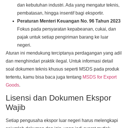
dan kebutuhan industri. Ada yang mengatur teknis,
pembatasan, hingga insentif bagi eksportir.
Peraturan Menteri Keuangan No. 96 Tahun 2023
Fokus pada persyaratan kepabeanan, cukai, dan
pajak untuk setiap pengiriman barang ke luar
negeri.
Aturan ini mendukung terciptanya perdagangan yang adil
dan menghindari praktik ilegal. Untuk informasi detail
soal dokumen teknis khusus seperti MSDS pada produk
tertentu, kamu bisa baca juga tentang
MSDS for Export
Goods
.
Lisensi dan Dokumen Ekspor
Wajib
Setiap pengusaha ekspor luar negeri harus melengkapi