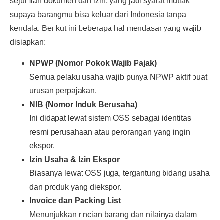
sejumlah dokumen dan izin, yang jadi syarat mutlak
supaya barangmu bisa keluar dari Indonesia tanpa
kendala. Berikut ini beberapa hal mendasar yang wajib
disiapkan:
NPWP (Nomor Pokok Wajib Pajak)
Semua pelaku usaha wajib punya NPWP aktif buat
urusan perpajakan.
NIB (Nomor Induk Berusaha)
Ini didapat lewat sistem OSS sebagai identitas
resmi perusahaan atau perorangan yang ingin
ekspor.
Izin Usaha & Izin Ekspor
Biasanya lewat OSS juga, tergantung bidang usaha
dan produk yang diekspor.
Invoice dan Packing List
Menunjukkan rincian barang dan nilainya dalam