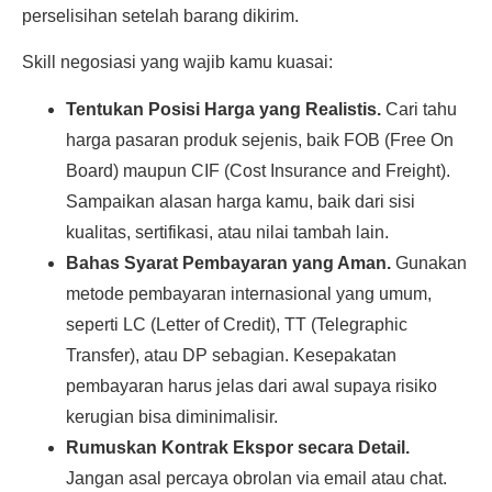
perselisihan setelah barang dikirim.
Skill negosiasi yang wajib kamu kuasai:
Tentukan Posisi Harga yang Realistis.
Cari tahu
harga pasaran produk sejenis, baik FOB (Free On
Board) maupun CIF (Cost Insurance and Freight).
Sampaikan alasan harga kamu, baik dari sisi
kualitas, sertifikasi, atau nilai tambah lain.
Bahas Syarat Pembayaran yang Aman.
Gunakan
metode pembayaran internasional yang umum,
seperti LC (Letter of Credit), TT (Telegraphic
Transfer), atau DP sebagian. Kesepakatan
pembayaran harus jelas dari awal supaya risiko
kerugian bisa diminimalisir.
Rumuskan Kontrak Ekspor secara Detail.
Jangan asal percaya obrolan via email atau chat.