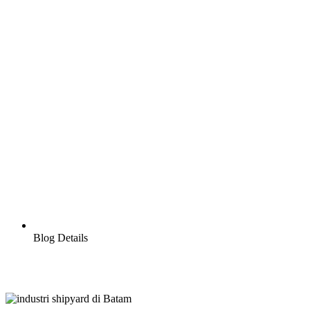
Blog Details