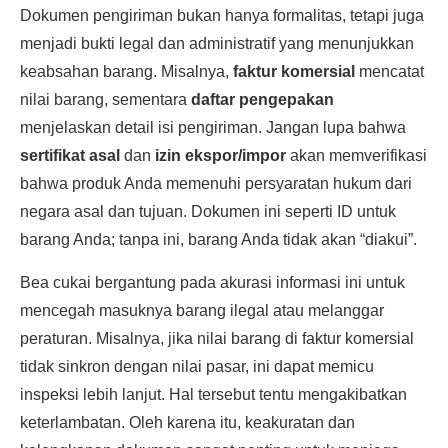
Dokumen pengiriman bukan hanya formalitas, tetapi juga
menjadi bukti legal dan administratif yang menunjukkan
keabsahan barang. Misalnya,
faktur komersial
mencatat
nilai barang, sementara
daftar pengepakan
menjelaskan detail isi pengiriman. Jangan lupa bahwa
sertifikat asal
dan
izin ekspor/impor
akan memverifikasi
bahwa produk Anda memenuhi persyaratan hukum dari
negara asal dan tujuan. Dokumen ini seperti ID untuk
barang Anda; tanpa ini, barang Anda tidak akan “diakui”.
Bea cukai bergantung pada akurasi informasi ini untuk
mencegah masuknya barang ilegal atau melanggar
peraturan. Misalnya, jika nilai barang di faktur komersial
tidak sinkron dengan nilai pasar, ini dapat memicu
inspeksi lebih lanjut. Hal tersebut tentu mengakibatkan
keterlambatan. Oleh karena itu, keakuratan dan