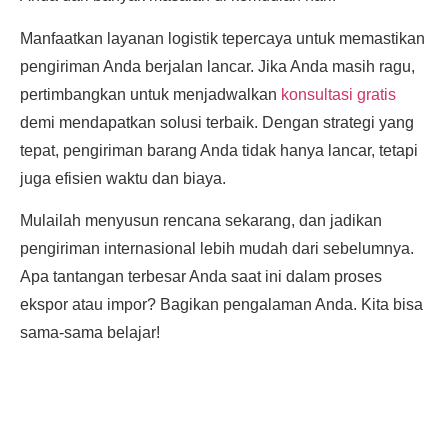
Manfaatkan layanan logistik tepercaya untuk memastikan
pengiriman Anda berjalan lancar. Jika Anda masih ragu,
pertimbangkan untuk menjadwalkan
konsultasi gratis
demi mendapatkan solusi terbaik. Dengan strategi yang
tepat, pengiriman barang Anda tidak hanya lancar, tetapi
juga efisien waktu dan biaya.
Mulailah menyusun rencana sekarang, dan jadikan
pengiriman internasional lebih mudah dari sebelumnya.
Apa tantangan terbesar Anda saat ini dalam proses
ekspor atau impor? Bagikan pengalaman Anda. Kita bisa
sama-sama belajar!