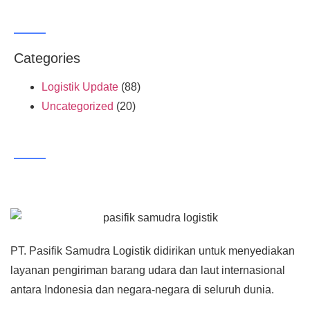
Categories
Logistik Update
(88)
Uncategorized
(20)
PT. Pasifik Samudra Logistik didirikan untuk menyediakan
layanan pengiriman barang udara dan laut internasional
antara Indonesia dan negara-negara di seluruh dunia.