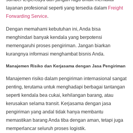
layanan profesional seperti yang tersedia dalam
Freight
Forwarding Service
.
Dengan memahami kebutuhan ini, Anda bisa
menghindari banyak kendala yang berpotensi
memengaruhi proses pengiriman. Jangan biarkan
kurangnya informasi menghambat bisnis Anda.
Manajemen Risiko dan Kerjasama dengan Jasa Pengiriman
Manajemen risiko dalam pengiriman internasional sangat
penting, terutama untuk menghadapi berbagai tantangan
seperti kendala bea cukai, kehilangan barang, atau
kerusakan selama transit. Kerjasama dengan jasa
pengiriman yang andal tidak hanya membantu
memastikan barang Anda tiba dengan aman, tetapi juga
memperlancar seluruh proses logistik.