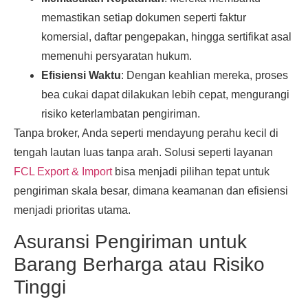
memastikan setiap dokumen seperti faktur
komersial, daftar pengepakan, hingga sertifikat asal
memenuhi persyaratan hukum.
Efisiensi Waktu
: Dengan keahlian mereka, proses
bea cukai dapat dilakukan lebih cepat, mengurangi
risiko keterlambatan pengiriman.
Tanpa broker, Anda seperti mendayung perahu kecil di
tengah lautan luas tanpa arah. Solusi seperti layanan
FCL Export & Import
bisa menjadi pilihan tepat untuk
pengiriman skala besar, dimana keamanan dan efisiensi
menjadi prioritas utama.
Asuransi Pengiriman untuk
Barang Berharga atau Risiko
Tinggi