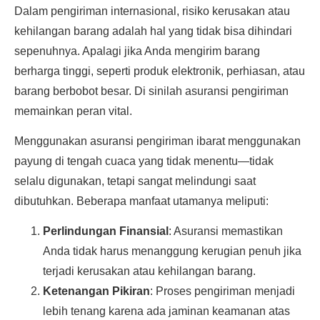
Dalam pengiriman internasional, risiko kerusakan atau
kehilangan barang adalah hal yang tidak bisa dihindari
sepenuhnya. Apalagi jika Anda mengirim barang
berharga tinggi, seperti produk elektronik, perhiasan, atau
barang berbobot besar. Di sinilah asuransi pengiriman
memainkan peran vital.
Menggunakan asuransi pengiriman ibarat menggunakan
payung di tengah cuaca yang tidak menentu—tidak
selalu digunakan, tetapi sangat melindungi saat
dibutuhkan. Beberapa manfaat utamanya meliputi:
Perlindungan Finansial
: Asuransi memastikan
Anda tidak harus menanggung kerugian penuh jika
terjadi kerusakan atau kehilangan barang.
Ketenangan Pikiran
: Proses pengiriman menjadi
lebih tenang karena ada jaminan keamanan atas