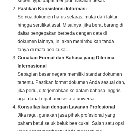
seperti typo dapat menjadi masalah besar.
Pastikan Konsistensi Informasi
Semua dokumen harus selaras, mulai dari faktur
hingga sertifikat asal. Misalnya, jika berat barang di
daftar pengepakan berbeda dengan data di
dokumen lainnya, ini akan menimbulkan tanda
tanya di mata bea cukai.
Gunakan Format dan Bahasa yang Diterima
Internasional
Sebagian besar negara memiliki standar dokumen
tertentu. Pastikan format dokumen Anda sesuai dan,
jika perlu, diterjemahkan ke dalam bahasa Inggris
agar dapat dipahami secara universal.
Konsultasikan dengan Layanan Profesional
Jika ragu, gunakan jasa pihak profesional yang
paham betul seluk beluk bea cukai. Salah satu opsi