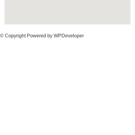
© Copyright Powered by WPDeveloper