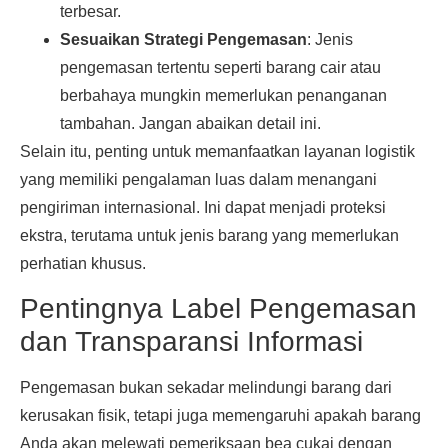
terbesar.
Sesuaikan Strategi Pengemasan
: Jenis
pengemasan tertentu seperti barang cair atau
berbahaya mungkin memerlukan penanganan
tambahan. Jangan abaikan detail ini.
Selain itu, penting untuk memanfaatkan layanan logistik
yang memiliki pengalaman luas dalam menangani
pengiriman internasional. Ini dapat menjadi proteksi
ekstra, terutama untuk jenis barang yang memerlukan
perhatian khusus.
Pentingnya Label Pengemasan
dan Transparansi Informasi
Pengemasan bukan sekadar melindungi barang dari
kerusakan fisik, tetapi juga memengaruhi apakah barang
Anda akan melewati pemeriksaan bea cukai dengan