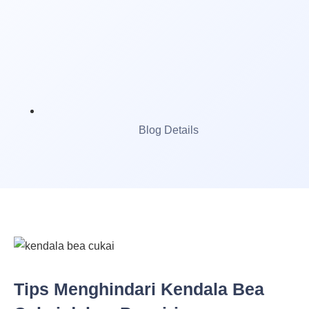
Blog Details
Tips Menghindari Kendala Bea