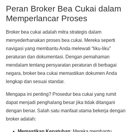
Peran Broker Bea Cukai dalam
Memperlancar Proses
Broker bea cukai adalah mitra strategis dalam
menyederhanakan proses bea cukai. Mereka seperti
navigasi yang membantu Anda melewati “liku-liku”
peraturan dan dokumentasi. Dengan pemahaman
mendalam tentang persyaratan peraturan di berbagai
negara, broker bea cukai memastikan dokumen Anda
lengkap dan sesuai standar.
Mengapa ini penting? Prosedur bea cukai yang rumit
dapat menjadi penghalang besar jika tidak ditangani
dengan benar. Salah satu manfaat utama bekerja dengan
broker adalah:
Memastikan Kepatuhan
: Mereka membantu