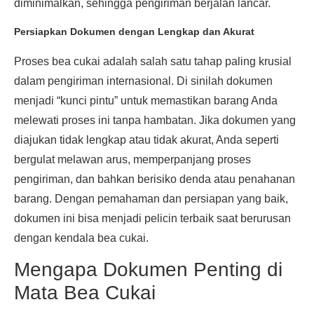
diminimalkan, sehingga pengiriman berjalan lancar.
Persiapkan Dokumen dengan Lengkap dan Akurat
Proses bea cukai adalah salah satu tahap paling krusial
dalam pengiriman internasional. Di sinilah dokumen
menjadi “kunci pintu” untuk memastikan barang Anda
melewati proses ini tanpa hambatan. Jika dokumen yang
diajukan tidak lengkap atau tidak akurat, Anda seperti
bergulat melawan arus, memperpanjang proses
pengiriman, dan bahkan berisiko denda atau penahanan
barang. Dengan pemahaman dan persiapan yang baik,
dokumen ini bisa menjadi pelicin terbaik saat berurusan
dengan kendala bea cukai.
Mengapa Dokumen Penting di
Mata Bea Cukai