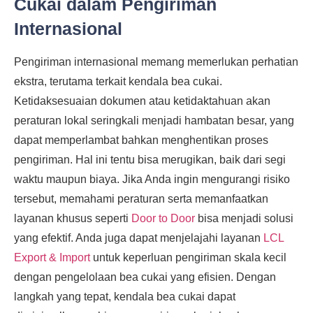
Cukai dalam Pengiriman
Internasional
Pengiriman internasional memang memerlukan perhatian
ekstra, terutama terkait kendala bea cukai.
Ketidaksesuaian dokumen atau ketidaktahuan akan
peraturan lokal seringkali menjadi hambatan besar, yang
dapat memperlambat bahkan menghentikan proses
pengiriman. Hal ini tentu bisa merugikan, baik dari segi
waktu maupun biaya. Jika Anda ingin mengurangi risiko
tersebut, memahami peraturan serta memanfaatkan
layanan khusus seperti
Door to Door
bisa menjadi solusi
yang efektif. Anda juga dapat menjelajahi layanan
LCL
Export & Import
untuk keperluan pengiriman skala kecil
dengan pengelolaan bea cukai yang efisien. Dengan
langkah yang tepat, kendala bea cukai dapat