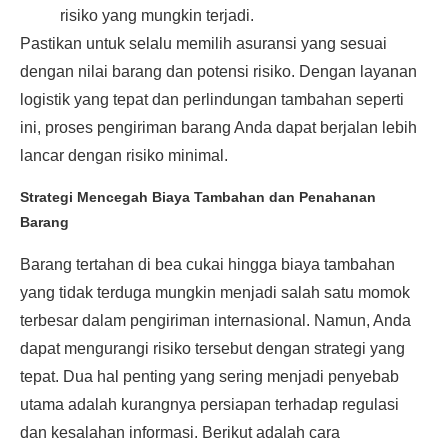
risiko yang mungkin terjadi.
Pastikan untuk selalu memilih asuransi yang sesuai
dengan nilai barang dan potensi risiko. Dengan layanan
logistik yang tepat dan perlindungan tambahan seperti
ini, proses pengiriman barang Anda dapat berjalan lebih
lancar dengan risiko minimal.
Strategi Mencegah Biaya Tambahan dan Penahanan
Barang
Barang tertahan di bea cukai hingga biaya tambahan
yang tidak terduga mungkin menjadi salah satu momok
terbesar dalam pengiriman internasional. Namun, Anda
dapat mengurangi risiko tersebut dengan strategi yang
tepat. Dua hal penting yang sering menjadi penyebab
utama adalah kurangnya persiapan terhadap regulasi
dan kesalahan informasi. Berikut adalah cara