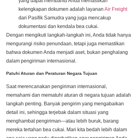
yang dapat membantu Anda memastikan
kelengkapan dokumen adalah layanan
Air Freight
dari Pasifik Samudra yang juga mencakup
dokumentasi dan kendala bea cukai.
Dengan mengikuti langkah-langkah ini, Anda tidak hanya
mengurangi risiko penundaan, tetapi juga memastikan
bahwa dokumen Anda menjadi aset, bukan penghalang
dalam pengiriman internasional.
Patuhi Aturan dan Peraturan Negara Tujuan
Saat merencanakan pengiriman internasional,
memahami dan mematuhi aturan di negara tujuan adalah
langkah penting. Banyak pengirim yang mengabaikan
detail ini, sehingga terjebak dalam situasi yang
menghambat pengiriman—atau lebih buruk, barang
mereka tertahan bea cukai. Mari kita bedah lebih dalam