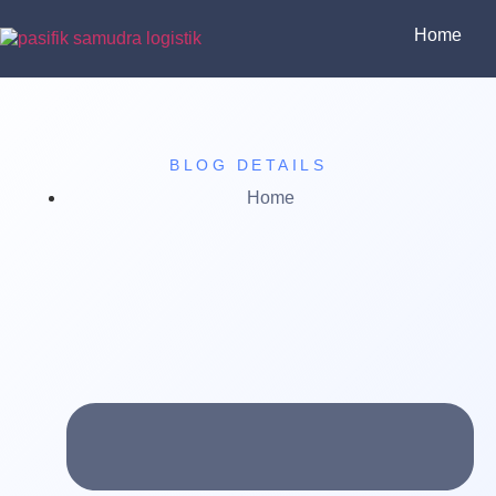
Home
BLOG DETAILS
Home