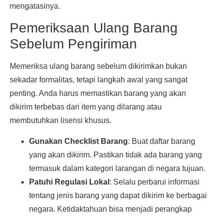
mengatasinya.
Pemeriksaan Ulang Barang
Sebelum Pengiriman
Memeriksa ulang barang sebelum dikirimkan bukan
sekadar formalitas, tetapi langkah awal yang sangat
penting. Anda harus memastikan barang yang akan
dikirim terbebas dari item yang dilarang atau
membutuhkan lisensi khusus.
Gunakan Checklist Barang
: Buat daftar barang
yang akan dikirim. Pastikan tidak ada barang yang
termasuk dalam kategori larangan di negara tujuan.
Patuhi Regulasi Lokal
: Selalu perbarui informasi
tentang jenis barang yang dapat dikirim ke berbagai
negara. Ketidaktahuan bisa menjadi perangkap