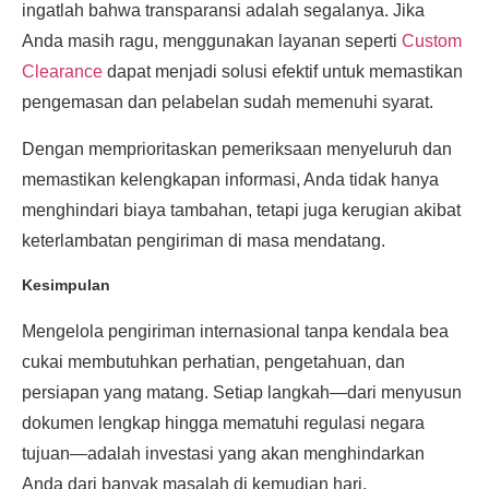
ingatlah bahwa transparansi adalah segalanya. Jika
Anda masih ragu, menggunakan layanan seperti
Custom
Clearance
dapat menjadi solusi efektif untuk memastikan
pengemasan dan pelabelan sudah memenuhi syarat.
Dengan memprioritaskan pemeriksaan menyeluruh dan
memastikan kelengkapan informasi, Anda tidak hanya
menghindari biaya tambahan, tetapi juga kerugian akibat
keterlambatan pengiriman di masa mendatang.
Kesimpulan
Mengelola pengiriman internasional tanpa kendala bea
cukai membutuhkan perhatian, pengetahuan, dan
persiapan yang matang. Setiap langkah—dari menyusun
dokumen lengkap hingga mematuhi regulasi negara
tujuan—adalah investasi yang akan menghindarkan
Anda dari banyak masalah di kemudian hari.