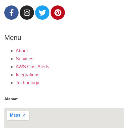
Menu
About
Services
AWS Cost Alerts
Integrations
Technology
Alamat