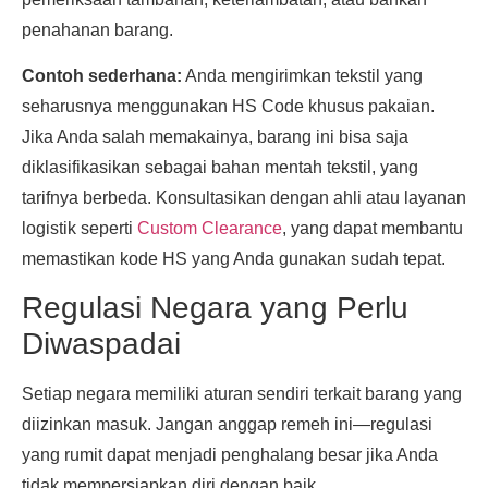
penahanan barang.
Contoh sederhana:
Anda mengirimkan tekstil yang
seharusnya menggunakan HS Code khusus pakaian.
Jika Anda salah memakainya, barang ini bisa saja
diklasifikasikan sebagai bahan mentah tekstil, yang
tarifnya berbeda. Konsultasikan dengan ahli atau layanan
logistik seperti
Custom Clearance
, yang dapat membantu
memastikan kode HS yang Anda gunakan sudah tepat.
Regulasi Negara yang Perlu
Diwaspadai
Setiap negara memiliki aturan sendiri terkait barang yang
diizinkan masuk. Jangan anggap remeh ini—regulasi
yang rumit dapat menjadi penghalang besar jika Anda
tidak mempersiapkan diri dengan baik.