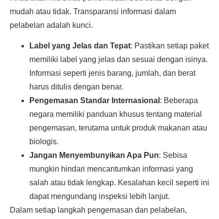
mudah atau tidak. Transparansi informasi dalam
pelabelan adalah kunci.
Label yang Jelas dan Tepat
: Pastikan setiap paket
memiliki label yang jelas dan sesuai dengan isinya.
Informasi seperti jenis barang, jumlah, dan berat
harus ditulis dengan benar.
Pengemasan Standar Internasional
: Beberapa
negara memiliki panduan khusus tentang material
pengemasan, terutama untuk produk makanan atau
biologis.
Jangan Menyembunyikan Apa Pun
: Sebisa
mungkin hindari mencantumkan informasi yang
salah atau tidak lengkap. Kesalahan kecil seperti ini
dapat mengundang inspeksi lebih lanjut.
Dalam setiap langkah pengemasan dan pelabelan,