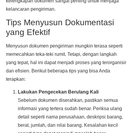
kelengkapan dokumen sangat penting untuk menjaga
kelancaran pengiriman.
Tips Menyusun Dokumentasi
yang Efektif
Menyusun dokumen pengiriman mungkin terasa seperti
memecahkan teka-teki rumit. Tetapi, dengan langkah
yang tepat, hal ini dapat menjadi proses yang terorganisir
dan efisien. Berikut beberapa tips yang bisa Anda
terapkan:
Lakukan Pengecekan Berulang Kali
Sebelum dokumen diserahkan, pastikan semua
informasi yang tertera sudah benar. Periksa ulang
detail seperti nama perusahaan, deskripsi barang,
berat, jumlah, dan nilai barang. Kesalahan kecil