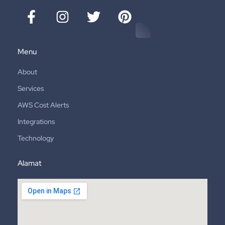
Menu
About
Services
AWS Cost Alerts
Integrations
Technology
Alamat