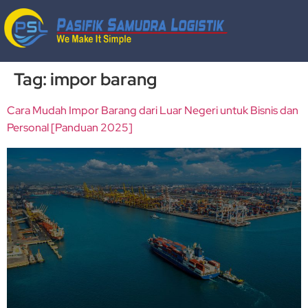
Tag:
impor barang
Cara Mudah Impor Barang dari Luar Negeri untuk Bisnis dan
Personal [Panduan 2025]