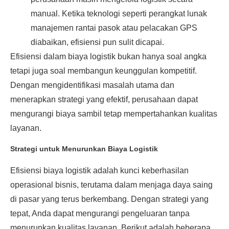
manual. Ketika teknologi seperti perangkat lunak
manajemen rantai pasok atau pelacakan GPS
diabaikan, efisiensi pun sulit dicapai.
Efisiensi dalam biaya logistik bukan hanya soal angka
tetapi juga soal membangun keunggulan kompetitif.
Dengan mengidentifikasi masalah utama dan
menerapkan strategi yang efektif, perusahaan dapat
mengurangi biaya sambil tetap mempertahankan kualitas
layanan.
Strategi untuk Menurunkan Biaya Logistik
Efisiensi biaya logistik adalah kunci keberhasilan
operasional bisnis, terutama dalam menjaga daya saing
di pasar yang terus berkembang. Dengan strategi yang
tepat, Anda dapat mengurangi pengeluaran tanpa
menurunkan kualitas layanan. Berikut adalah beberapa