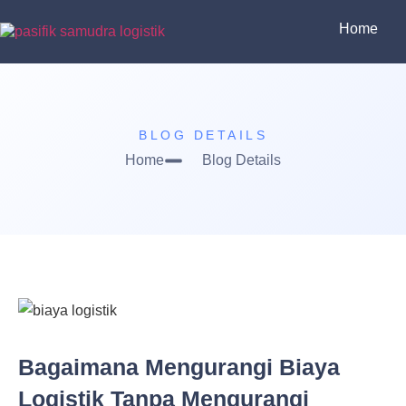
Home
BLOG DETAILS
Home
Blog Details
Bagaimana Mengurangi Biaya
Logistik Tanpa Mengurangi