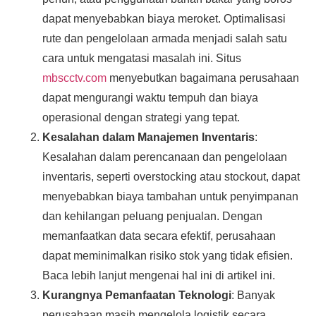
dapat menyebabkan biaya meroket. Optimalisasi
rute dan pengelolaan armada menjadi salah satu
cara untuk mengatasi masalah ini. Situs
mbscctv.com
menyebutkan bagaimana perusahaan
dapat mengurangi waktu tempuh dan biaya
operasional dengan strategi yang tepat.
Kesalahan dalam Manajemen Inventaris
:
Kesalahan dalam perencanaan dan pengelolaan
inventaris, seperti overstocking atau stockout, dapat
menyebabkan biaya tambahan untuk penyimpanan
dan kehilangan peluang penjualan. Dengan
memanfaatkan data secara efektif, perusahaan
dapat meminimalkan risiko stok yang tidak efisien.
Baca lebih lanjut mengenai hal ini di artikel ini.
Kurangnya Pemanfaatan Teknologi
: Banyak
perusahaan masih mengelola logistik secara