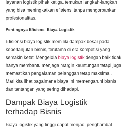
layanan logistik pihak ketiga, temukan langkah-langkah
yang bisa meningkatkan efisiensi tanpa mengorbankan
profesionalitas.
Pentingnya Efisiensi Biaya Logistik
Efisiensi biaya logistik memiliki dampak besar pada
keberlanjutan bisnis, terutama di era kompetisi yang
semakin ketat. Mengelola
biaya logistik
dengan baik tidak
hanya membantu menjaga margin keuntungan tetapi juga
memastikan pengalaman pelanggan tetap maksimal.
Mari kita lihat bagaimana biaya ini memengaruhi bisnis
dan tantangan yang sering dihadapi.
Dampak Biaya Logistik
terhadap Bisnis
Biaya logistik yang tinggi dapat menjadi penghambat