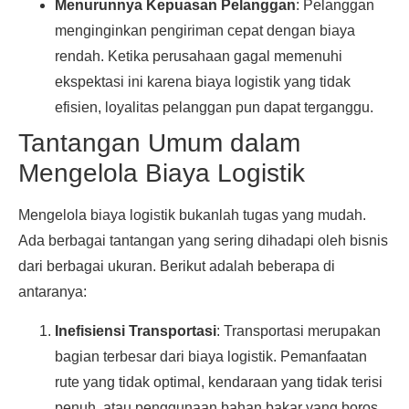
Menurunnya Kepuasan Pelanggan
: Pelanggan
menginginkan pengiriman cepat dengan biaya
rendah. Ketika perusahaan gagal memenuhi
ekspektasi ini karena biaya logistik yang tidak
efisien, loyalitas pelanggan pun dapat terganggu.
Tantangan Umum dalam
Mengelola Biaya Logistik
Mengelola biaya logistik bukanlah tugas yang mudah.
Ada berbagai tantangan yang sering dihadapi oleh bisnis
dari berbagai ukuran. Berikut adalah beberapa di
antaranya:
Inefisiensi Transportasi
: Transportasi merupakan
bagian terbesar dari biaya logistik. Pemanfaatan
rute yang tidak optimal, kendaraan yang tidak terisi
penuh, atau penggunaan bahan bakar yang boros