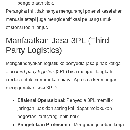
pengelolaan stok.
Perangkat ini tidak hanya mengurangi potensi kesalahan
manusia tetapi juga mengidentifikasi peluang untuk
efisiensi lebih lanjut.
Manfaatkan Jasa 3PL (Third-
Party Logistics)
Mengalihdayakan logistik ke penyedia jasa pihak ketiga
atau
third-party logistics
(3PL) bisa menjadi langkah
cerdas untuk menurunkan biaya. Apa saja keuntungan
menggunakan jasa 3PL?
Efisiensi Operasional
: Penyedia 3PL memiliki
jaringan luas dan sering kali dapat melakukan
negosiasi tarif yang lebih baik.
Pengelolaan Profesional
: Mengurangi beban kerja