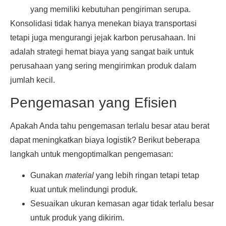
yang memiliki kebutuhan pengiriman serupa.
Konsolidasi tidak hanya menekan biaya transportasi
tetapi juga mengurangi jejak karbon perusahaan. Ini
adalah strategi hemat biaya yang sangat baik untuk
perusahaan yang sering mengirimkan produk dalam
jumlah kecil.
Pengemasan yang Efisien
Apakah Anda tahu pengemasan terlalu besar atau berat
dapat meningkatkan biaya logistik? Berikut beberapa
langkah untuk mengoptimalkan pengemasan:
Gunakan
material
yang lebih ringan tetapi tetap
kuat untuk melindungi produk.
Sesuaikan ukuran kemasan agar tidak terlalu besar
untuk produk yang dikirim.